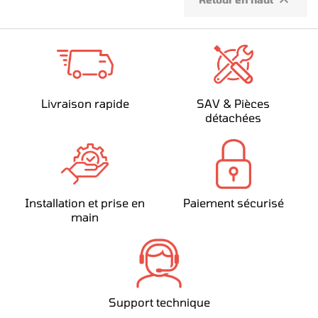

Livraison rapide
SAV & Pièces
détachées
Installation et prise en
Paiement sécurisé
main
Support technique