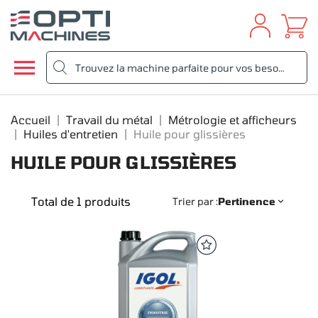

Accueil
Travail du métal
Métrologie et afficheurs
Huiles d'entretien
Huile pour glissières
HUILE POUR GLISSIÈRES
Total de 1 produits
Trier par :
Pertinence
