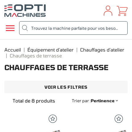

Accueil
Équipement d'atelier
Chauffages d'atelier
Chauffages de terrasse
CHAUFFAGES DE TERRASSE
VOIR LES FILTRES
Total de 8 produits
Trier par :
Pertinence
