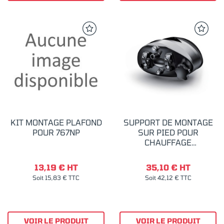
KIT MONTAGE PLAFOND
SUPPORT DE MONTAGE
POUR 767NP
SUR PIED POUR
CHAUFFAGE
INFRAROUGE 767 NP
13,19 € HT
35,10 € HT
Soit 15,83 € TTC
Soit 42,12 € TTC
VOIR LE PRODUIT
VOIR LE PRODUIT