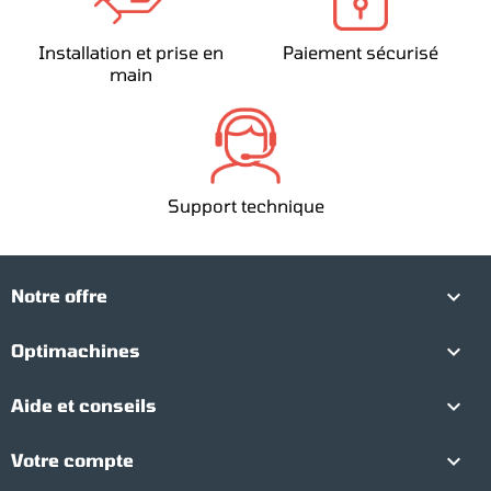
Installation et prise en
Paiement sécurisé
main
Support technique

Notre offre

Optimachines

Aide et conseils

Votre compte