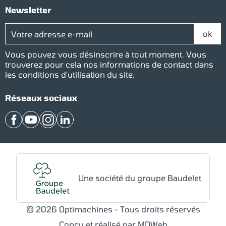
Newsletter
Vous pouvez vous désinscrire à tout moment. Vous
trouverez pour cela nos informations de contact dans
les conditions d'utilisation du site.
Réseaux sociaux
Facebook
YouTube
Instagram
LinkedIn
Une société du groupe Baudelet
© 2026 Optimachines - Tous droits réservés
Conçu et réalisé par MDWeb