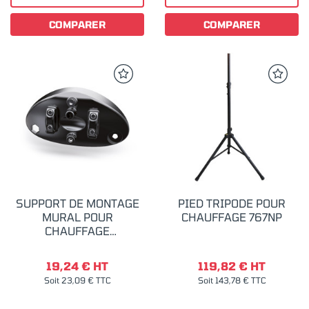
COMPARER
COMPARER
SUPPORT DE MONTAGE
PIED TRIPODE POUR
MURAL POUR
CHAUFFAGE 767NP
CHAUFFAGE
INFRAROUGE 767 NP
19,24 € HT
119,82 € HT
Soit 23,09 € TTC
Soit 143,78 € TTC