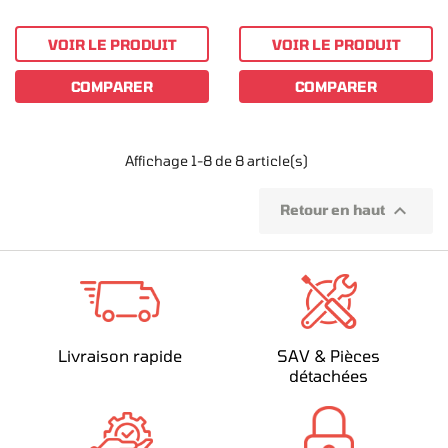
VOIR LE PRODUIT
VOIR LE PRODUIT
COMPARER
COMPARER
Affichage 1-8 de 8 article(s)

Retour en haut
Livraison rapide
SAV & Pièces
détachées