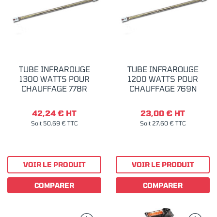
TUBE INFRAROUGE
TUBE INFRAROUGE
1300 WATTS POUR
1200 WATTS POUR
CHAUFFAGE 778R
CHAUFFAGE 769N
42,24 € HT
23,00 € HT
Soit 50,69 € TTC
Soit 27,60 € TTC
VOIR LE PRODUIT
VOIR LE PRODUIT
COMPARER
COMPARER