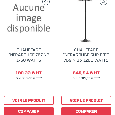
CHAUFFAGE
CHAUFFAGE
INFRAROUGE 767 NP
INFRAROUGE SUR PIED
1760 WATTS
769 N 3 x 1200 WATTS
180,33 € HT
845,94 € HT
Soit 216,40 € TTC
Soit 1 015,13 € TTC
VOIR LE PRODUIT
VOIR LE PRODUIT
COMPARER
COMPARER