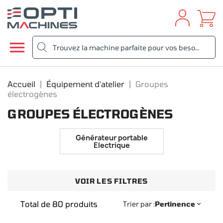

Accueil
Équipement d'atelier
Groupes
électrogènes
GROUPES ÉLECTROGÈNES
Générateur portable
Electrique
VOIR LES FILTRES
Total de 80 produits
Trier par :
Pertinence
