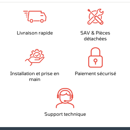
Livraison rapide
SAV & Pièces
détachées
Installation et prise en
Paiement sécurisé
main
Support technique