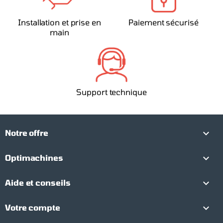
Installation et prise en
Paiement sécurisé
main
Support technique

Notre offre

Optimachines

Aide et conseils

Votre compte