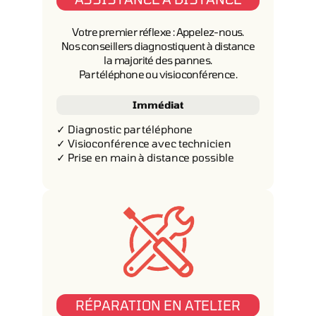
Votre premier réflexe : Appelez-nous.
Nos conseillers diagnostiquent à distance
la majorité des pannes.
Par téléphone ou visioconférence.
Immédiat
✓ Diagnostic par téléphone
✓ Visioconférence avec technicien
✓ Prise en main à distance possible
RÉPARATION EN ATELIER