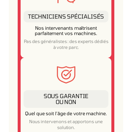
TECHNICIENS SPÉCIALISÉS
Nos intervenants maîtrisent
parfaitement vos machines.
Pas des généralistes : des experts dédiés
à votre parc.
SOUS GARANTIE
OU NON
Quel que soit l’âge de votre machine.
Nous intervenons et apportons une
solution.