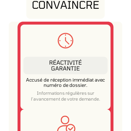
CONVAINCRE
RÉACTIVITÉ
GARANTIE
Accusé de réception immédiat avec
numéro de dossier.
Informations régulières sur
l’avancement de votre demande.