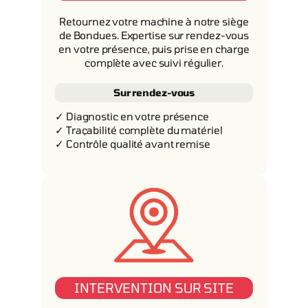
Retournez votre machine à notre siège
de Bondues. Expertise sur rendez-vous
en votre présence, puis prise en charge
complète avec suivi régulier.
Sur rendez-vous
✓ Diagnostic en votre présence
✓ Traçabilité complète du matériel
✓ Contrôle qualité avant remise
INTERVENTION SUR SITE