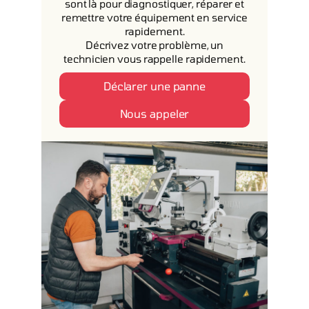
sont là pour diagnostiquer, réparer et
remettre votre équipement en service
rapidement.
Décrivez votre problème, un
technicien vous rappelle rapidement.
Déclarer une panne
Nous appeler