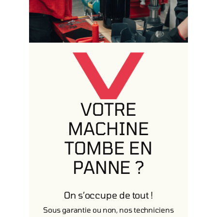
VOTRE
MACHINE
TOMBE EN
PANNE ?
On s’occupe de tout !
Sous garantie ou non, nos techniciens