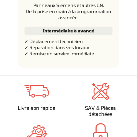
Panneaux Siemens et autres CN.
De la prise en main à la programmation
avancée.
Intermédiaire à avancé
✓ Déplacement technicien
✓ Réparation dans vos locaux
✓ Remise en service immédiate
Livraison rapide
SAV & Pièces
détachées