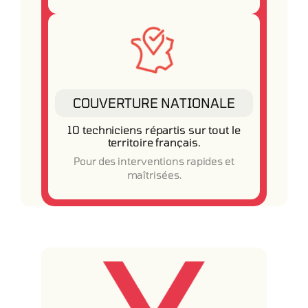
COUVERTURE NATIONALE
10 techniciens répartis sur tout le
territoire français.
Pour des interventions rapides et
maîtrisées.