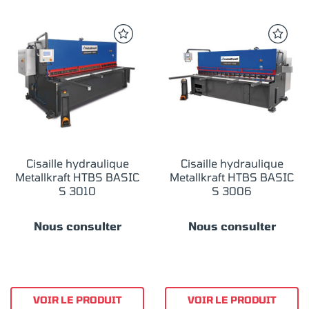
Cisaille hydraulique
Cisaille hydraulique
Metallkraft HTBS BASIC
Metallkraft HTBS BASIC
S 3010
S 3006
Nous consulter
Nous consulter
VOIR LE PRODUIT
VOIR LE PRODUIT