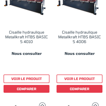
Cisaille hydraulique
Cisaille hydraulique
Metallkraft HTBS BASIC
Metallkraft HTBS BASIC
S 4010
S 4006
Nous consulter
Nous consulter
VOIR LE PRODUIT
VOIR LE PRODUIT
COMPARER
COMPARER