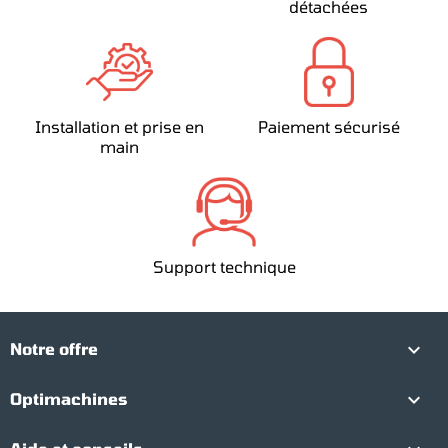
détachées
Installation et prise en
Paiement sécurisé
main
Support technique

Notre offre

Optimachines