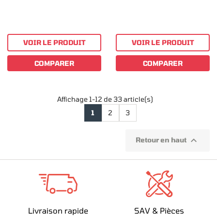
VOIR LE PRODUIT
VOIR LE PRODUIT
COMPARER
COMPARER
Affichage 1-12 de 33 article(s)
1
2
3

Retour en haut
Livraison rapide
SAV & Pièces