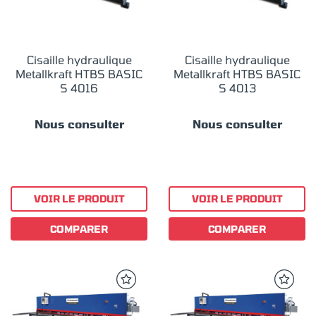
Cisaille hydraulique
Cisaille hydraulique
Metallkraft HTBS BASIC
Metallkraft HTBS BASIC
S 4016
S 4013
Nous consulter
Nous consulter
VOIR LE PRODUIT
VOIR LE PRODUIT
COMPARER
COMPARER