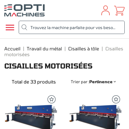

Accueil
Travail du métal
Cisailles à tôle
Cisailles
motorisées
CISAILLES MOTORISÉES
Total de 33 produits
Trier par :
Pertinence
