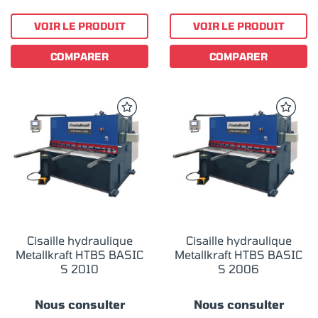
VOIR LE PRODUIT
VOIR LE PRODUIT
COMPARER
COMPARER
Cisaille hydraulique
Cisaille hydraulique
Metallkraft HTBS BASIC
Metallkraft HTBS BASIC
S 2010
S 2006
Nous consulter
Nous consulter