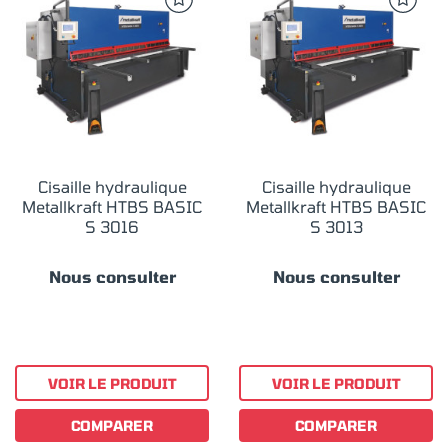
Cisaille hydraulique
Cisaille hydraulique
Metallkraft HTBS BASIC
Metallkraft HTBS BASIC
S 3016
S 3013
Nous consulter
Nous consulter
VOIR LE PRODUIT
VOIR LE PRODUIT
COMPARER
COMPARER