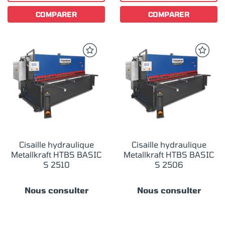
COMPARER
COMPARER
Cisaille hydraulique
Cisaille hydraulique
Metallkraft HTBS BASIC
Metallkraft HTBS BASIC
S 2510
S 2506
Nous consulter
Nous consulter