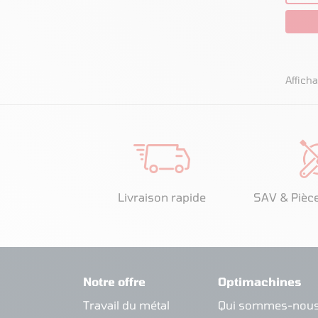
Afficha
Livraison rapide
SAV & Pièc
Notre offre
Optimachines
Travail du métal
Qui sommes-nous