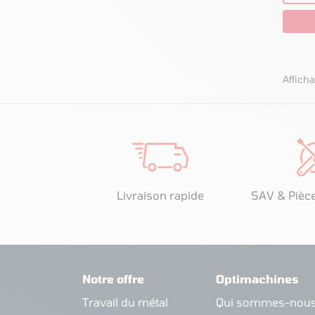
Afficha
Livraison rapide
SAV & Pièc
Notre offre
Optimachines
Travail du métal
Qui sommes-nous