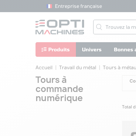
Entreprise française
Produits
Univers
Bonnes a
Accueil
Travail du métal
Tours à méta
Tours à
Co
commande
numérique
Total d