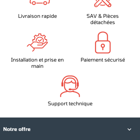
Livraison rapide
SAV & Pièces
détachées
Installation et prise en
Paiement sécurisé
main
Support technique

Notre offre