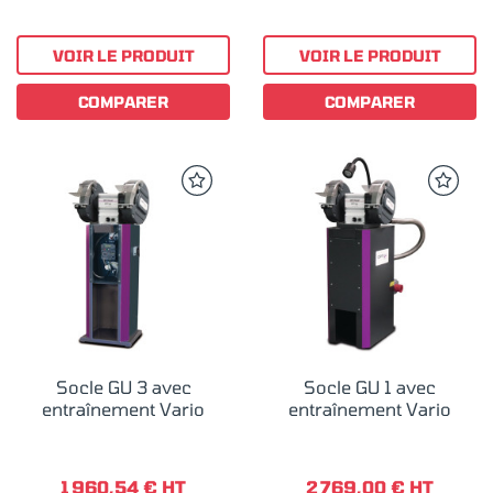
VOIR LE PRODUIT
VOIR LE PRODUIT
COMPARER
COMPARER
Socle GU 3 avec
Socle GU 1 avec
entraînement Vario
entraînement Vario
1 960,54 € HT
2 769,00 € HT