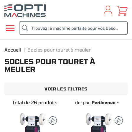

Accueil
Socles pour touret à meuler
SOCLES POUR TOURET À
MEULER
VOIR LES FILTRES
Total de 26 produits
Trier par :
Pertinence
