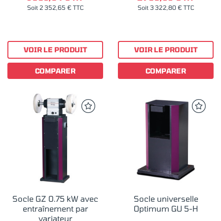
Soit 2 352,65 € TTC
Soit 3 322,80 € TTC
VOIR LE PRODUIT
VOIR LE PRODUIT
COMPARER
COMPARER
Socle GZ 0.75 kW avec
Socle universelle
entraînement par
Optimum GU 5-H
variateur