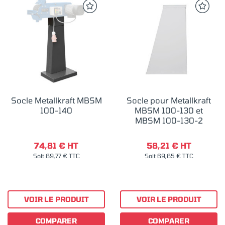
Socle Metallkraft MBSM
Socle pour Metallkraft
100-140
MBSM 100-130 et
MBSM 100-130-2
74,81 € HT
58,21 € HT
Soit 89,77 € TTC
Soit 69,85 € TTC
VOIR LE PRODUIT
VOIR LE PRODUIT
COMPARER
COMPARER