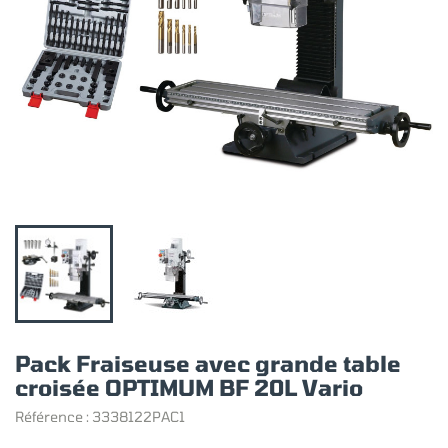
Pack Fraiseuse avec grande table
croisée OPTIMUM BF 20L Vario
Référence :
3338122PAC1