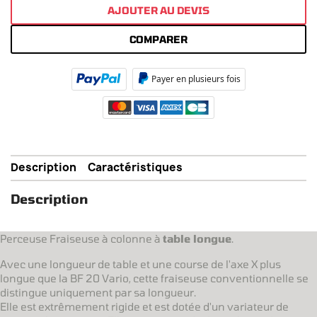
AJOUTER AU DEVIS
COMPARER
Payer en plusieurs fois
Description
Caractéristiques
Description
Perceuse Fraiseuse à colonne à
table longue
.
Avec une longueur de table et une course de l'axe X plus
longue que la BF 20 Vario, cette fraiseuse conventionnelle se
distingue uniquement par sa longueur.
Elle est extrêmement rigide et est dotée d'un variateur de