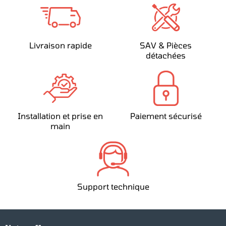
Livraison rapide
SAV & Pièces
détachées
Installation et prise en
Paiement sécurisé
main
Support technique