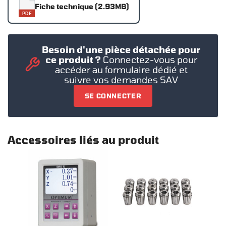
Fiche technique (2.93MB)
PDF
Besoin d'une pièce détachée pour
ce produit ?
Connectez-vous pour
accéder au formulaire dédié et
suivre vos demandes SAV
SE CONNECTER
Accessoires liés au produit