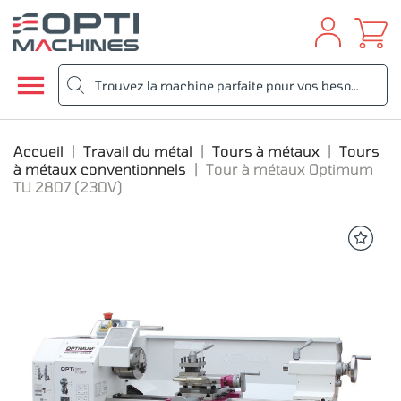

Accueil
Travail du métal
Tours à métaux
Tours
à métaux conventionnels
Tour à métaux Optimum
TU 2807 (230V)