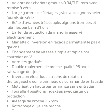
Volants des chariots gradués 0.04/0.01 mm avec
remise à zéro
Large gamme de filetages grâce aux pignons acier
fournis de série
Boîte d’avances très souple, pignons trempés et
lubrifiés par bain d’huile
Carter de protection de mandrin asservi
électriquement
Manette d’inversion en façade permettant le pas à
gauche
Changement de vitesse simple et rapide par
courroies en V
Verniers gradués
Double roulement de broche qualité P5 avec
rattrapage des jeux
Inversion électrique du sens de rotation
droite/gauche sur le panneau de commande en façade
Motorisation haute performance sans entretien
Tourelle 4 positions indexées avec carter de
protection
Alésage de broche 26 mm
Rattrapage du jeu de broche