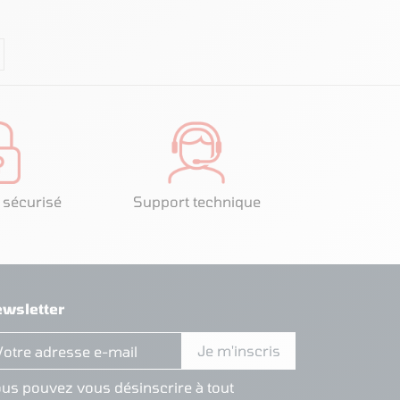
 sécurisé
Support technique
wsletter
us pouvez vous désinscrire à tout