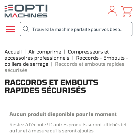

Accueil
Air comprimé
Compresseurs et
accessoires professionnels
Raccords - Embouts -
colliers de serrage
Raccords et embouts rapides
sécurisés
RACCORDS ET EMBOUTS
RAPIDES SÉCURISÉS
Aucun produit disponible pour le moment
Restez à l'écoute ! D'autres produits seront affichés ici
au fur et à mesure qu'ils seront ajoutés.