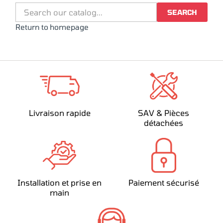
SEARCH
Return to homepage
Livraison rapide
SAV & Pièces
détachées
Installation et prise en
Paiement sécurisé
main