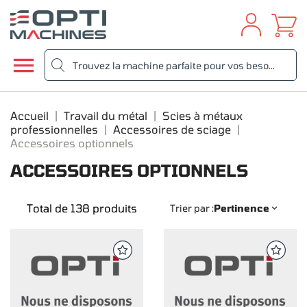

Accueil
Travail du métal
Scies à métaux
professionnelles
Accessoires de sciage
Accessoires optionnels
ACCESSOIRES OPTIONNELS
Total de 138 produits
Trier par :
Pertinence
