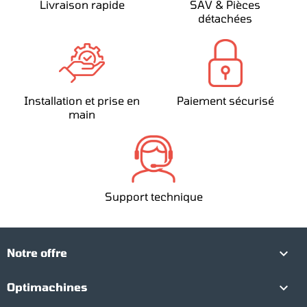
Livraison rapide
SAV & Pièces
détachées
Installation et prise en
Paiement sécurisé
main
Support technique

Notre offre

Optimachines