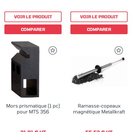
VOIR LE PRODUIT
VOIR LE PRODUIT
COMPARER
COMPARER
Mors prismatique (1 pc)
Ramasse-copeaux
pour MTS 356
magnétique Metallkraft