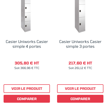
Casier Uniworks Casier
Casier Uniworks Casier
simple 4 portes
simple 3 portes
305,80 € HT
217,60 € HT
Soit 366,96 € TTC
Soit 261,12 € TTC
VOIR LE PRODUIT
VOIR LE PRODUIT
COMPARER
COMPARER