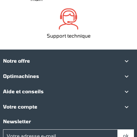
Support technique

Notre offre

Optimachines

Aide et conseils

Votre compte
Newsletter