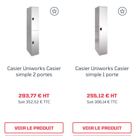
Casier Uniworks Casier
Casier Uniworks Casier
simple 2 portes
simple 1 porte
293,77 € HT
255,12 € HT
Soit 352,52 € TTC
Soit 306,14 € TTC
VOIR LE PRODUIT
VOIR LE PRODUIT