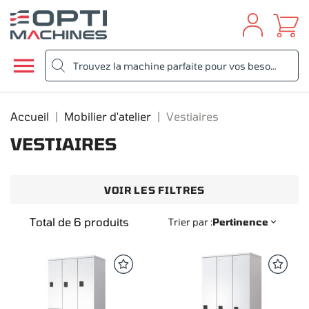

Accueil
Mobilier d'atelier
Vestiaires
VESTIAIRES
VOIR LES FILTRES
Total de 6 produits
Trier par :
Pertinence
