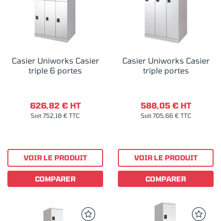
Casier Uniworks Casier
Casier Uniworks Casier
triple 6 portes
triple portes
626,82 € HT
588,05 € HT
Soit 752,18 € TTC
Soit 705,66 € TTC
VOIR LE PRODUIT
VOIR LE PRODUIT
COMPARER
COMPARER