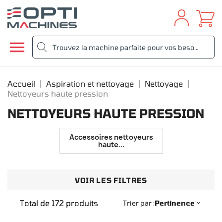

Accueil
Aspiration et nettoyage
Nettoyage
Nettoyeurs haute pression
NETTOYEURS HAUTE PRESSION
Accessoires nettoyeurs
haute...
VOIR LES FILTRES
Total de 172 produits
Trier par :
Pertinence
