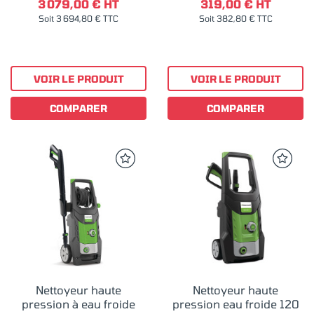
3 079,00 € HT
319,00 € HT
Soit 3 694,80 € TTC
Soit 382,80 € TTC
VOIR LE PRODUIT
VOIR LE PRODUIT
COMPARER
COMPARER
Nettoyeur haute
Nettoyeur haute
pression à eau froide
pression eau froide 120