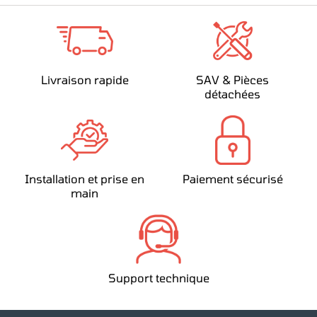
Livraison rapide
SAV & Pièces
détachées
Installation et prise en
Paiement sécurisé
main
Support technique