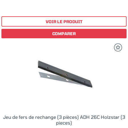
VOIR LE PRODUIT
COMPARER
Jeu de fers de rechange (3 pièces) ADH 26C Holzstar (3
pieces)