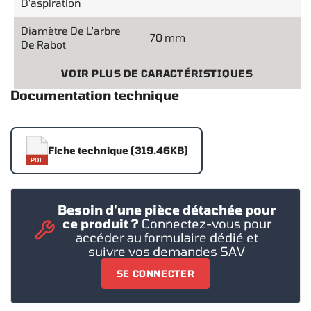
D'aspiration
Diamètre De L'arbre
70 mm
De Rabot
VOIR PLUS DE CARACTÉRISTIQUES
Documentation technique
Fiche technique (319.46KB)
PDF
Besoin d'une pièce détachée pour
ce produit ?
Connectez-vous pour
accéder au formulaire dédié et
suivre vos demandes SAV
SE CONNECTER