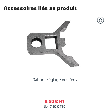
Accessoires liés au produit
Gabarit réglage des fers
6,50 € HT
Soit 7,80 € TTC