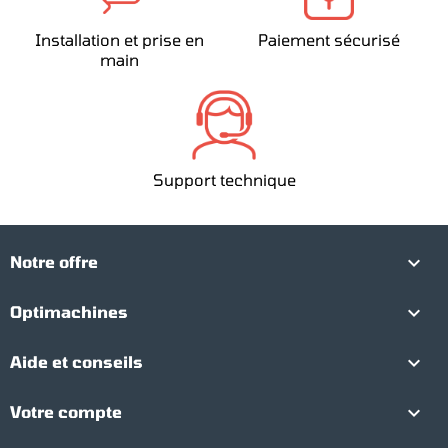
Installation et prise en
Paiement sécurisé
main
Support technique

Notre offre

Optimachines

Aide et conseils

Votre compte