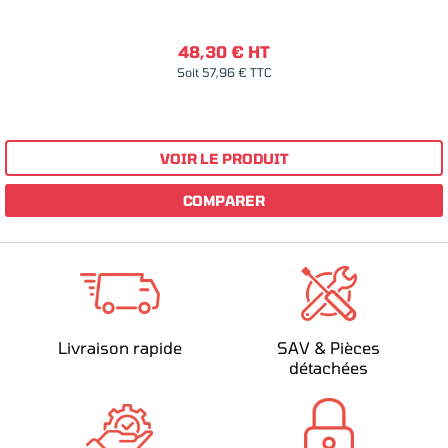
48,30 € HT
Soit 57,96 € TTC
VOIR LE PRODUIT
COMPARER
Livraison rapide
SAV & Pièces
détachées