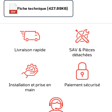
Fiche technique (427.89KB)
PDF
Livraison rapide
SAV & Pièces
détachées
Installation et prise en
Paiement sécurisé
main