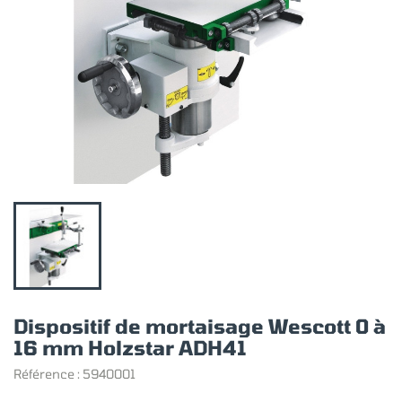
Dispositif de mortaisage Wescott 0 à
16 mm Holzstar ADH41
Référence :
5940001