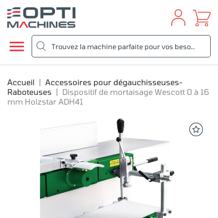

Accueil
Accessoires pour dégauchisseuses-
Raboteuses
Dispositif de mortaisage Wescott 0 à 16
mm Holzstar ADH41