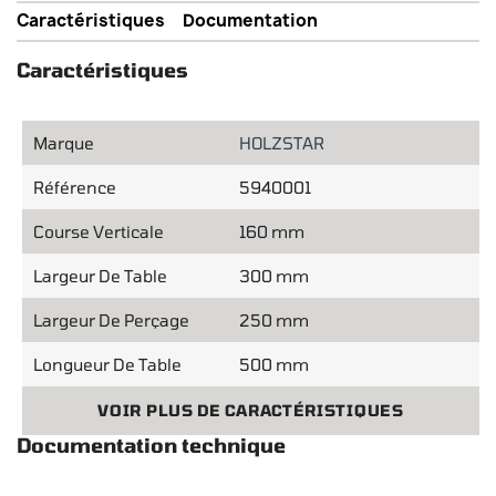
Caractéristiques
Documentation
Caractéristiques
Marque
HOLZSTAR
Référence
5940001
Course Verticale
160 mm
Largeur De Table
300 mm
Largeur De Perçage
250 mm
Longueur De Table
500 mm
VOIR PLUS DE CARACTÉRISTIQUES
Documentation technique