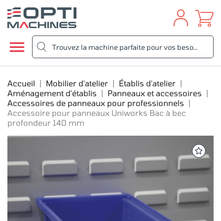

Accueil
Mobilier d'atelier
Établis d'atelier
Aménagement d'établis
Panneaux et accessoires
Accessoires de panneaux pour professionnels
Accessoire pour panneaux Uniworks Bac à bec
profondeur 140 mm