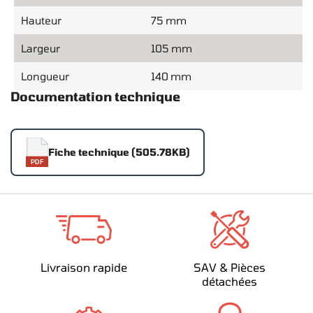
Hauteur
75 mm
Largeur
105 mm
Longueur
140 mm
Documentation technique
Fiche technique (505.78KB)
PDF
Livraison rapide
SAV & Pièces
détachées