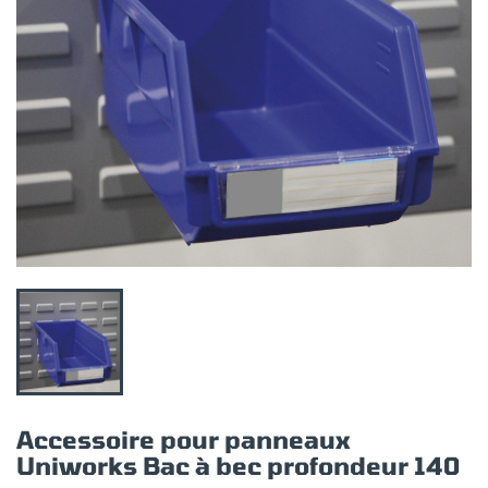
Accessoire pour panneaux
Uniworks Bac à bec profondeur 140