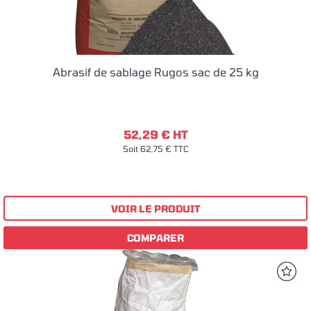
Abrasif de sablage Rugos sac de 25 kg
52,29 € HT
Soit 62,75 € TTC
VOIR LE PRODUIT
COMPARER