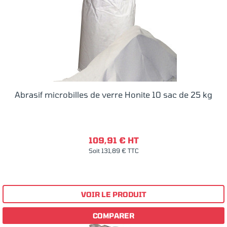
Abrasif microbilles de verre Honite 10 sac de 25 kg
109,91 € HT
Soit 131,89 € TTC
VOIR LE PRODUIT
COMPARER