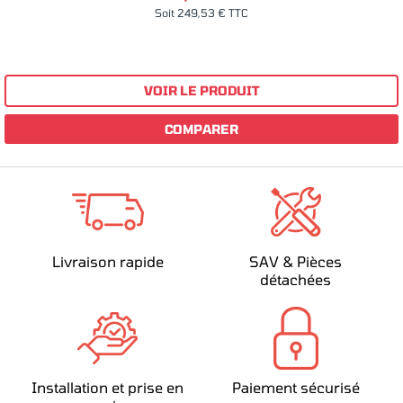
Soit 249,53 € TTC
VOIR LE PRODUIT
COMPARER
Livraison rapide
SAV & Pièces
détachées
Installation et prise en
Paiement sécurisé