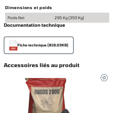
Dimensions et poids
Poids Net
295 Kg (350 Kg)
Documentation technique
Fiche technique (819.03KB)
PDF
Accessoires liés au produit