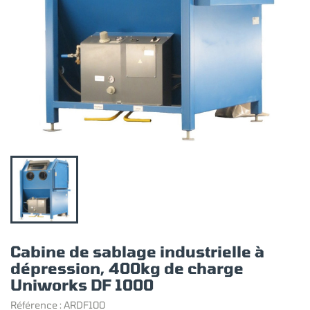
Cabine de sablage industrielle à
dépression, 400kg de charge
Uniworks DF 1000
Référence :
ARDF100