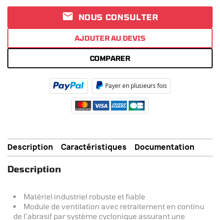

NOUS CONSULTER
AJOUTER AU DEVIS
COMPARER
Payer en plusieurs fois
Description
Caractéristiques
Documentation
Description
Matériel industriel robuste et fiable
Module de ventilation avec retraitement en continu
de l’abrasif par système cyclonique assurant une