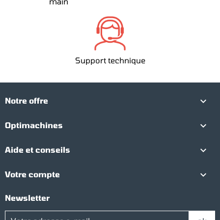
main
Support technique

Notre offre

Optimachines

Aide et conseils

Votre compte
Newsletter