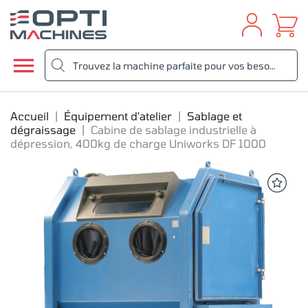

Accueil
Équipement d'atelier
Sablage et
dégraissage
Cabine de sablage industrielle à
dépression, 400kg de charge Uniworks DF 1000