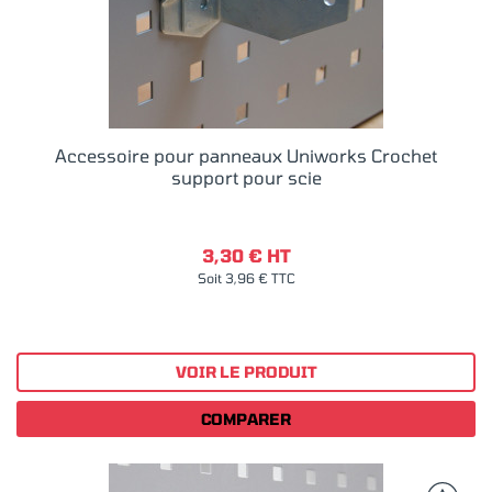
Accessoire pour panneaux Uniworks Crochet
support pour scie
3,30 € HT
Soit 3,96 € TTC
VOIR LE PRODUIT
COMPARER