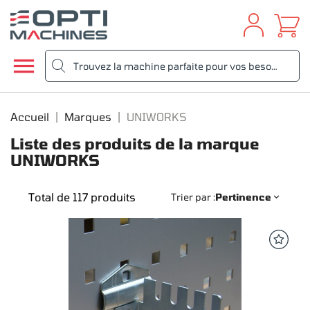

Accueil
Marques
UNIWORKS
Liste des produits de la marque
UNIWORKS
Total de 117 produits
Trier par :
Pertinence
