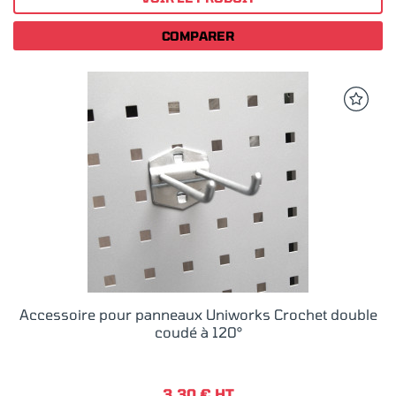
COMPARER
Accessoire pour panneaux Uniworks Crochet double
coudé à 120°
3,30 € HT