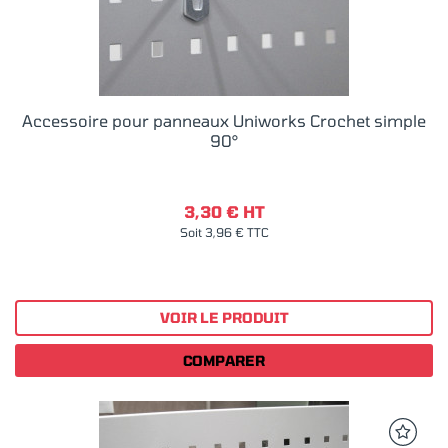
Accessoire pour panneaux Uniworks Crochet simple
90°
3,30 € HT
Soit 3,96 € TTC
VOIR LE PRODUIT
COMPARER