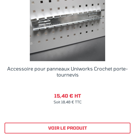
Accessoire pour panneaux Uniworks Crochet porte-
tournevis
15,40 € HT
Soit 18,48 € TTC
VOIR LE PRODUIT