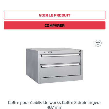
VOIR LE PRODUIT
COMPARER
Coffre pour établis Uniworks Coffre 2 tiroir largeur
407 mm