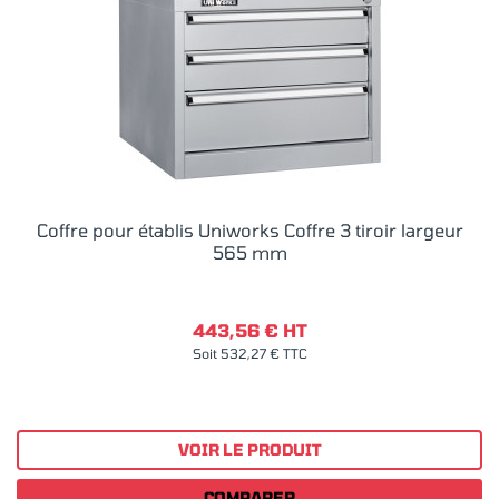
Coffre pour établis Uniworks Coffre 3 tiroir largeur
565 mm
443,56 € HT
Soit 532,27 € TTC
VOIR LE PRODUIT
COMPARER