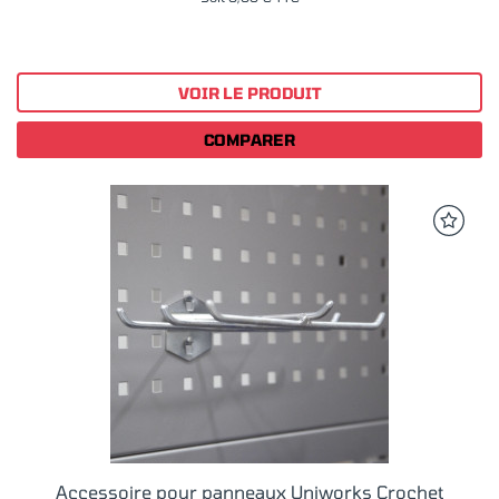
VOIR LE PRODUIT
COMPARER
Accessoire pour panneaux Uniworks Crochet