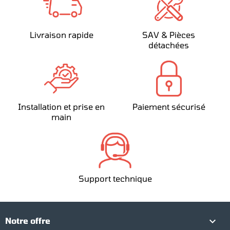
Livraison rapide
SAV & Pièces
détachées
Installation et prise en
Paiement sécurisé
main
Support technique

Notre offre