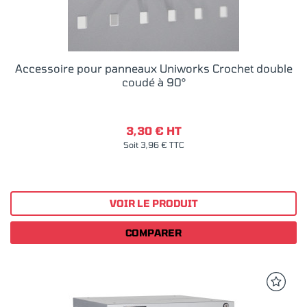
Accessoire pour panneaux Uniworks Crochet double
coudé à 90°
3,30 € HT
Soit 3,96 € TTC
VOIR LE PRODUIT
COMPARER