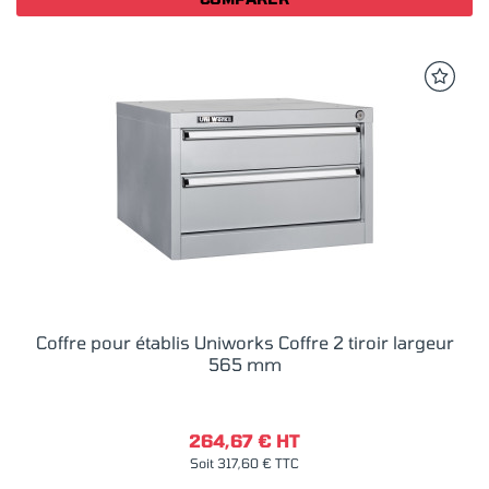
Coffre pour établis Uniworks Coffre 2 tiroir largeur
565 mm
264,67 € HT
Soit 317,60 € TTC