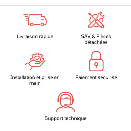
Livraison rapide
SAV & Pièces
détachées
Installation et prise en
Paiement sécurisé
main
Support technique