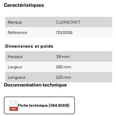
Caractéristiques
Marque
CLEANCRAFT
Référence
7013506
Dimensions et poids
Hauteur
39 mm
Largeur
190 mm
Longueur
120 mm
Documentation technique
Fiche technique (164.81KB)
PDF