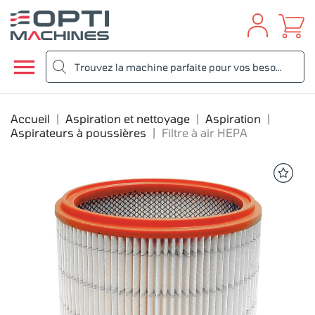

Accueil
Aspiration et nettoyage
Aspiration
Aspirateurs à poussières
Filtre à air HEPA