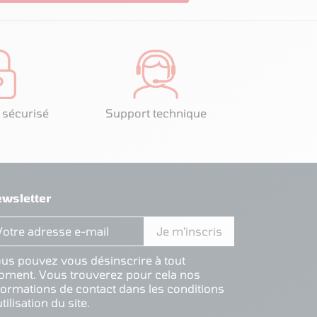
 sécurisé
Support technique
wsletter
us pouvez vous désinscrire à tout
ment. Vous trouverez pour cela nos
formations de contact dans les conditions
utilisation du site.