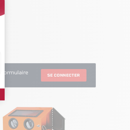
 formulaire
SE CONNECTER