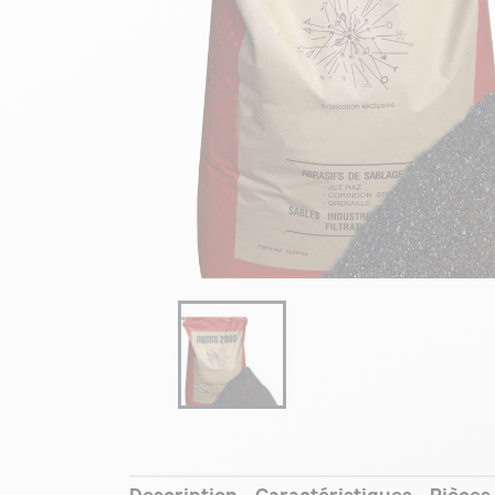
Description
Caractéristiques
Pièces