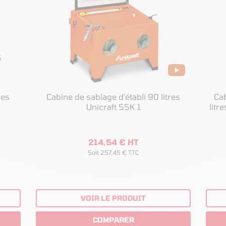
Cabine de sablage d'établi 90 litres
Cab
Unicraft SSK 1
214,54 € HT
Soit 257,45 € TTC
VOIR LE PRODUIT
COMPARER