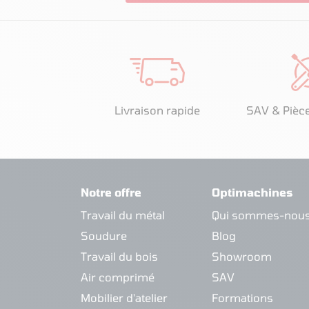
Livraison rapide
SAV & Pièc
Notre offre
Optimachines
Travail du métal
Qui sommes-nous
Soudure
Blog
Travail du bois
Showroom
Air comprimé
SAV
Mobilier d'atelier
Formations