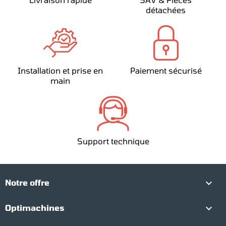
détachées
Installation et prise en
Paiement sécurisé
main
Support technique

Notre offre

Optimachines