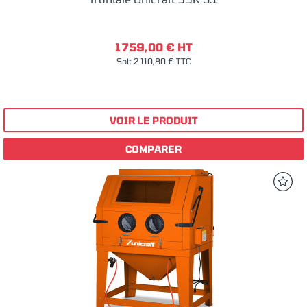
1 759,00 € HT
Soit 2 110,80 € TTC
VOIR LE PRODUIT
COMPARER