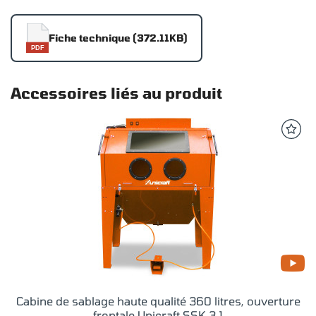
Fiche technique (372.11KB)
PDF
Accessoires liés au produit
Cabine de sablage haute qualité 360 litres, ouverture
frontale Unicraft SSK 3.1