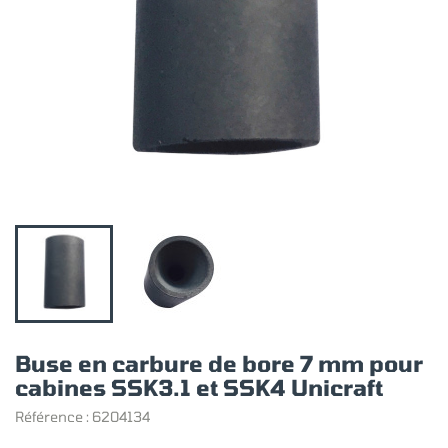
Buse en carbure de bore 7 mm pour
cabines SSK3.1 et SSK4 Unicraft
Référence :
6204134