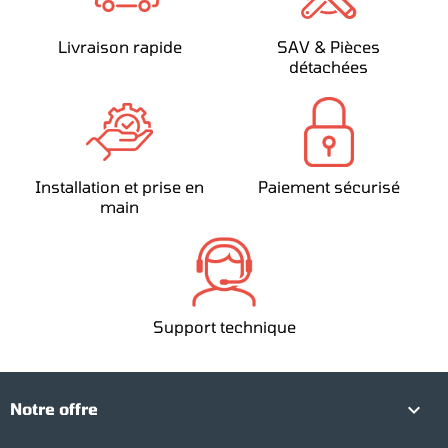
Livraison rapide
SAV & Pièces
détachées
Installation et prise en
Paiement sécurisé
main
Support technique

Notre offre