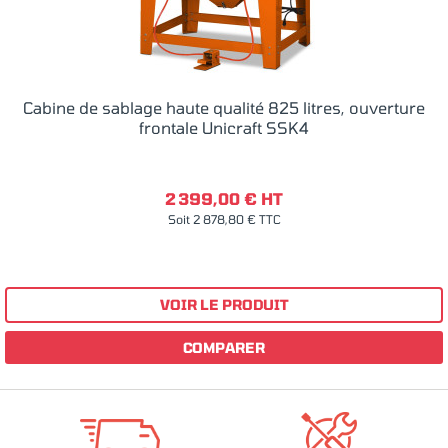
Cabine de sablage haute qualité 825 litres, ouverture
frontale Unicraft SSK4
2 399,00 € HT
Soit 2 878,80 € TTC
VOIR LE PRODUIT
COMPARER