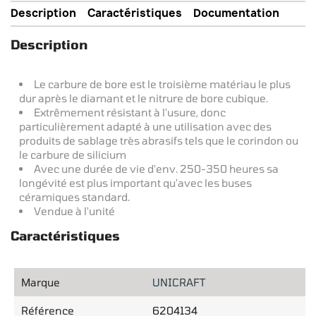
Description
Caractéristiques
Documentation
Description
Le carbure de bore est le troisième matériau le plus
dur après le diamant et le nitrure de bore cubique.
Extrêmement résistant à l'usure, donc
particulièrement adapté à une utilisation avec des
produits de sablage très abrasifs tels que le corindon ou
le carbure de silicium
Avec une durée de vie d'env. 250-350 heures sa
longévité est plus important qu'avec les buses
céramiques standard.
Vendue à l'unité
Caractéristiques
Marque
UNICRAFT
Référence
6204134