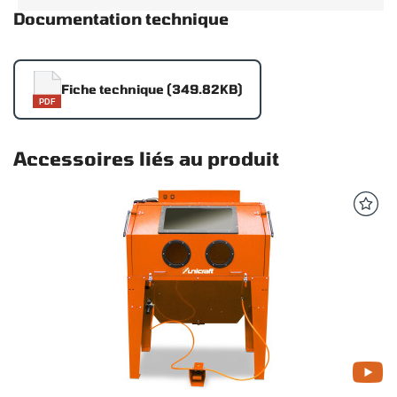
Documentation technique
Fiche technique (349.82KB)
PDF
Accessoires liés au produit