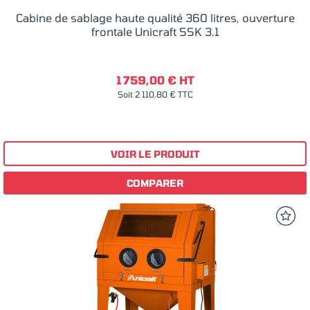
Cabine de sablage haute qualité 360 litres, ouverture
frontale Unicraft SSK 3.1
1 759,00 € HT
Soit 2 110,80 € TTC
VOIR LE PRODUIT
COMPARER