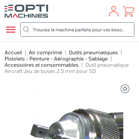

Accueil
Air comprimé
Outils pneumatiques
Pistolets - Peinture - Aérographie - Sablage
Accessoires et consommables
Outil pneumatique
Aircraft Jeu de buses 2.5 mm pour SD