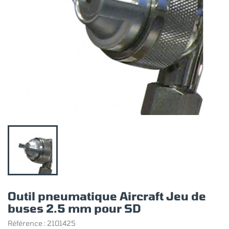
Outil pneumatique Aircraft Jeu de
buses 2.5 mm pour SD
Référence :
2101425