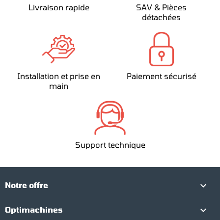
Livraison rapide
SAV & Pièces
détachées
Installation et prise en
Paiement sécurisé
main
Support technique

Notre offre

Optimachines