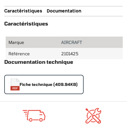
Caractéristiques
Documentation
Caractéristiques
Marque
AIRCRAFT
Référence
2101425
Documentation technique
Fiche technique (409.94KB)
PDF