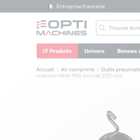
Entreprise française
Produits
Univers
Bonnes a
Accueil
Air comprimé
Outils pneumat
maintien MHA PRO Aircraft 220 mm