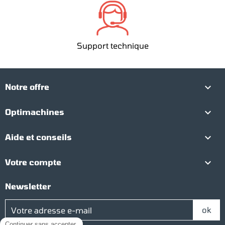
Support technique

Notre offre

Optimachines

Aide et conseils

Votre compte
Newsletter