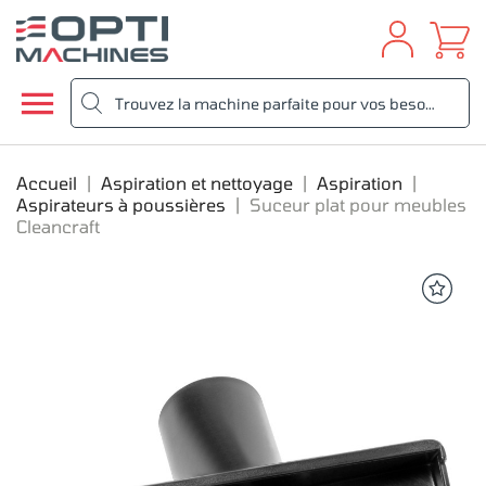

Accueil
Aspiration et nettoyage
Aspiration
Aspirateurs à poussières
Suceur plat pour meubles
Cleancraft