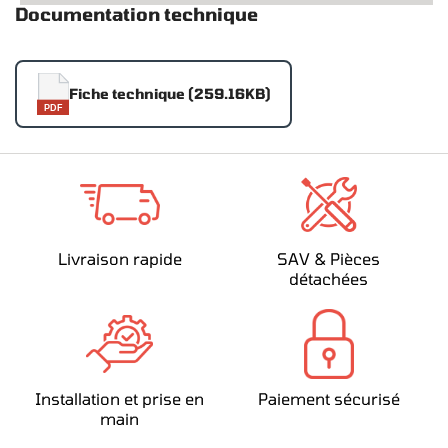
Documentation technique
Fiche technique (259.16KB)
PDF
Livraison rapide
SAV & Pièces
détachées
Installation et prise en
Paiement sécurisé
main