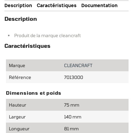
Description
Caractéristiques
Documentation
Description
Produit de la marque cleancraft
Caractéristiques
Marque
CLEANCRAFT
Référence
7013000
Dimensions et poids
Hauteur
75 mm
Largeur
140 mm
Longueur
81 mm