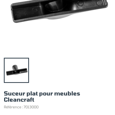
Suceur plat pour meubles
Cleancraft
Référence :
7013000