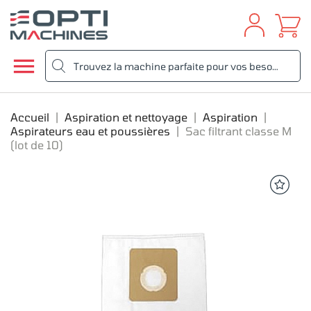

Accueil
Aspiration et nettoyage
Aspiration
Aspirateurs eau et poussières
Sac filtrant classe M
(lot de 10)