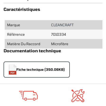
Caractéristiques
Marque
CLEANCRAFT
Référence
7010334
Matière Du Raccord
Microfibre
Documentation technique
Fiche technique (350.06KB)
PDF