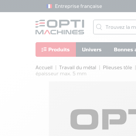
Entreprise française
Produits
Univers
Bonnes a
Accueil
Travail du métal
Plieuses tôle
épaisseur max. 5 mm