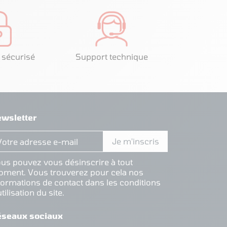
 sécurisé
Support technique
wsletter
us pouvez vous désinscrire à tout
ment. Vous trouverez pour cela nos
formations de contact dans les conditions
utilisation du site.
éseaux sociaux