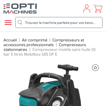

Accueil
Air comprimé
Compresseurs et
accessoires professionnels
Compresseurs
stationnaires
Compresseur mobile sans huile 10
bar 5 litres Mobilboy 185 OF E