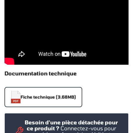
Documentation technique
Fiche technique (3.68MB)
PDF
Besoin d'une pièce détachée pour
ce produit ?
Connectez-vous pour