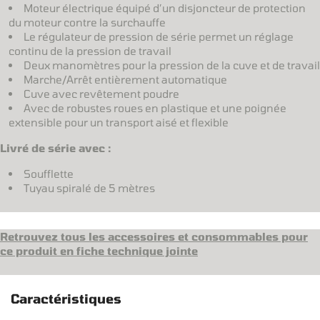
Moteur électrique équipé d’un disjoncteur de protection
du moteur contre la surchauffe
Le régulateur de pression de série permet un réglage
continu de la pression de travail
Deux manomètres pour la pression de la cuve et de travail
Marche/Arrêt entièrement automatique
Cuve avec revêtement poudre
Avec de robustes roues en plastique et une poignée
extensible pour un transport aisé et flexible
Livré de série avec :
Soufflette
Tuyau spiralé de 5 mètres
Retrouvez tous les accessoires et consommables pour
ce produit en fiche technique jointe
Caractéristiques