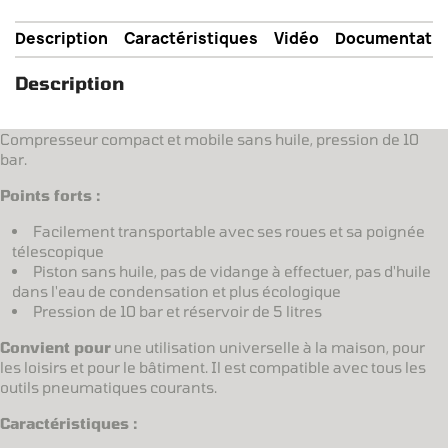
Description
Caractéristiques
Vidéo
Documentatio
Description
Compresseur compact et mobile sans huile, pression de 10
bar.
Points forts :
Facilement transportable avec ses roues et sa poignée
télescopique
Piston sans huile, pas de vidange à effectuer, pas d'huile
dans l'eau de condensation et plus écologique
Pression de 10 bar et réservoir de 5 litres
Convient pour
une utilisation universelle à la maison, pour
les loisirs et pour le bâtiment. Il est compatible avec tous les
outils pneumatiques courants.
Caractéristiques :