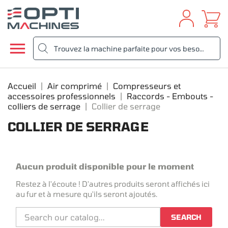

Accueil
Air comprimé
Compresseurs et
accessoires professionnels
Raccords - Embouts -
colliers de serrage
Collier de serrage
COLLIER DE SERRAGE
Aucun produit disponible pour le moment
Restez à l'écoute ! D'autres produits seront affichés ici
au fur et à mesure qu'ils seront ajoutés.
SEARCH