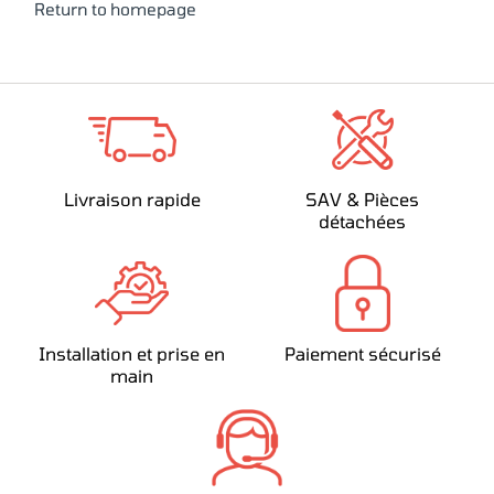
Return to homepage
Livraison rapide
SAV & Pièces
détachées
Installation et prise en
Paiement sécurisé
main