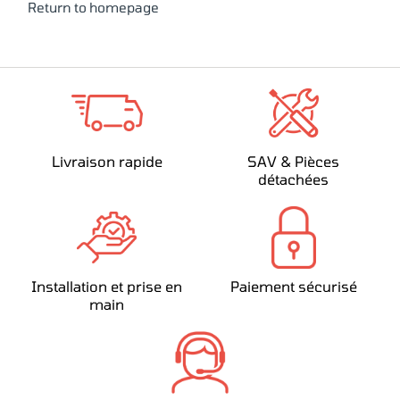
Return to homepage
Livraison rapide
SAV & Pièces
détachées
Installation et prise en
Paiement sécurisé
main