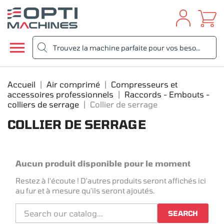

Accueil
Air comprimé
Compresseurs et
accessoires professionnels
Raccords - Embouts -
colliers de serrage
Collier de serrage
COLLIER DE SERRAGE
Aucun produit disponible pour le moment
Restez à l'écoute ! D'autres produits seront affichés ici
au fur et à mesure qu'ils seront ajoutés.
SEARCH