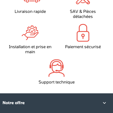
Livraison rapide
SAV & Pièces
détachées
Installation et prise en
Paiement sécurisé
main
Support technique

Notre offre