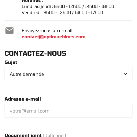
Horaires :
Lundi au jeudi : 8h00 - 12h00 / 14h00 - 18h00
Vendredi : 8h00 - 12h00 / 14h00 - 17h00

Envoyez-nous un e-mail :
contact@optimachines.com
CONTACTEZ-NOUS
Sujet
Adresse e-mail
Document joint
(Optionnel)