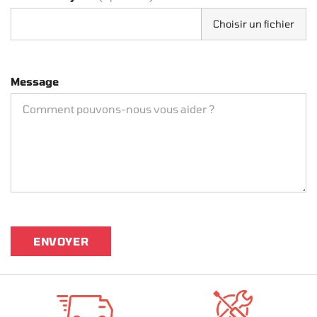
Choisir un fichier
Message
ENVOYER