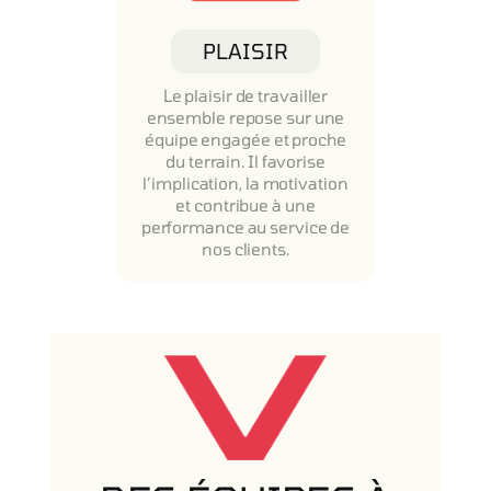
PLAISIR
Le plaisir de travailler
ensemble repose sur une
équipe engagée et proche
du terrain. Il favorise
l’implication, la motivation
et contribue à une
performance au service de
nos clients.