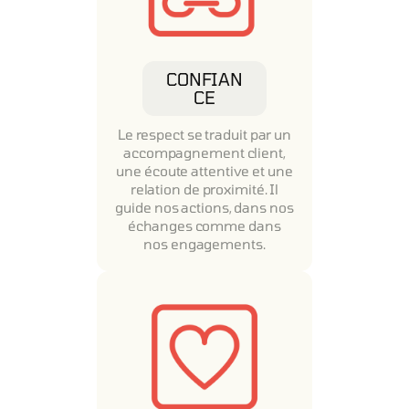
CONFIAN
CE
Le respect se traduit par un
accompagnement client,
une écoute attentive et une
relation de proximité. Il
guide nos actions, dans nos
échanges comme dans
nos engagements.