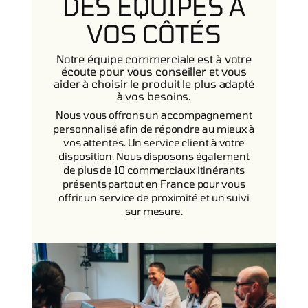
DES ÉQUIPES À
VOS CÔTÉS
Notre équipe commerciale est à votre
écoute pour vous conseiller et vous
aider à choisir le produit le plus adapté
à vos besoins.
Nous vous offrons un accompagnement
personnalisé afin de répondre au mieux à
vos attentes. Un service client à votre
disposition. Nous disposons également
de plus de 10 commerciaux itinérants
présents partout en France pour vous
offrir un service de proximité et un suivi
sur mesure.