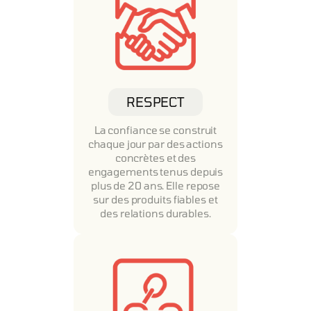
RESPECT
La confiance se construit
chaque jour par des actions
concrètes et des
engagements tenus depuis
plus de 20 ans. Elle repose
sur des produits fiables et
des relations durables.