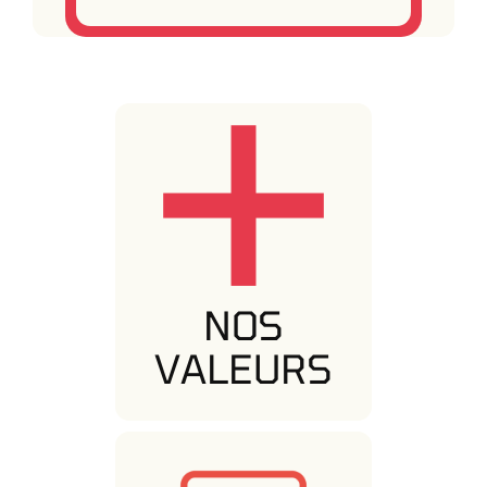
NOS
VALEURS