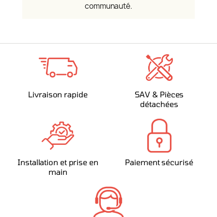
communauté.
Livraison rapide
SAV & Pièces
détachées
Installation et prise en
Paiement sécurisé
main