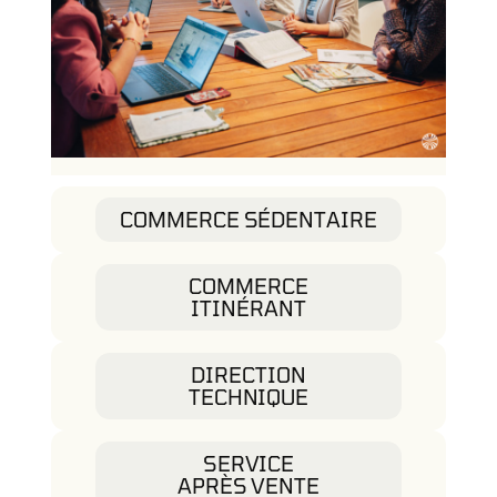
COMMERCE SÉDENTAIRE
COMMERCE
ITINÉRANT
DIRECTION
TECHNIQUE
SERVICE
APRÈS VENTE