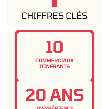
CHIFFRES CLÉS