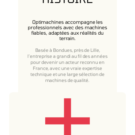
Optimachines accompagne les
professionnels avec des machines
fiables, adaptées aux réalités du
terrain.
Basée à Bondues, près de Lille,
l’entreprise a grandi au fil des années
pour devenir un acteur reconnu en
France, avec une vraie expertise
technique et une large sélection de
machines de qualité.