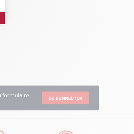
 formulaire
SE CONNECTER