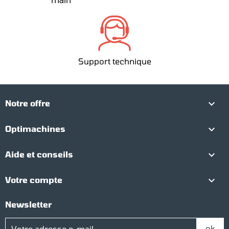
Support technique

Notre offre

Optimachines

Aide et conseils

Votre compte
Newsletter