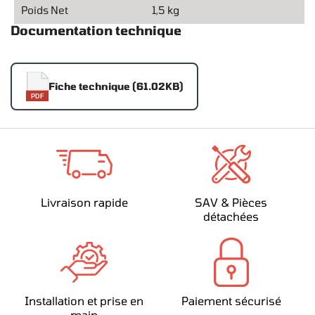
Poids Net
1,5 kg
Documentation technique
Fiche technique (61.02KB)
PDF
Livraison rapide
SAV & Pièces
détachées
Installation et prise en
Paiement sécurisé
main