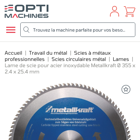

Accueil
Travail du métal
Scies à métaux
professionnelles
Scies circulaires métal
Lames
Lame de scie pour acier inoxydable Metallkraft Ø 355 x
2.4 x 25.4 mm