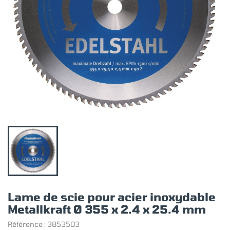
Lame de scie pour acier inoxydable
Metallkraft Ø 355 x 2.4 x 25.4 mm
Référence :
3853503