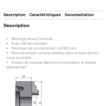
Description
Caractéristiques
Documentation
Description
Montage direct Camlock
Avec clef de mandrin
Précision de concentricité < à 0.05 mm
Peut nécessiter un faux plateau selon le type de tour,
nous consulter
Produit de marque Optimum (conception et qualité
allemande)