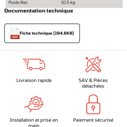
Poids Net
10.5 kg
Documentation technique
Fiche technique (164.6KB)
PDF
Livraison rapide
SAV & Pièces
détachées
Installation et prise en
Paiement sécurisé
main