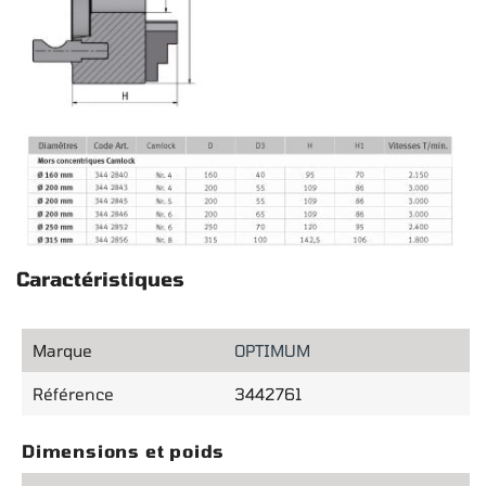
Caractéristiques
Marque
OPTIMUM
Référence
3442761
Dimensions et poids