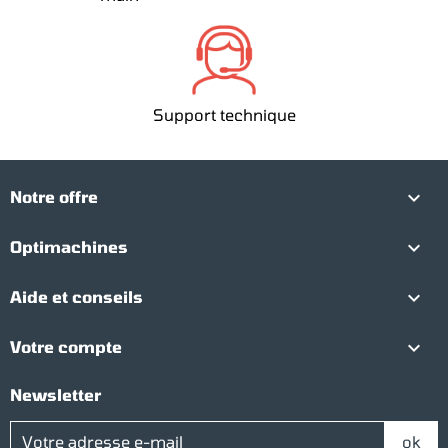
Support technique

Notre offre

Optimachines

Aide et conseils

Votre compte
Newsletter