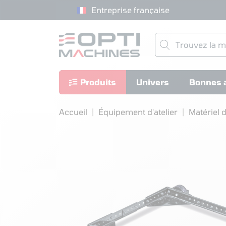
Entreprise française
Produits
Univers
Bonnes a
Accueil
Équipement d'atelier
Matériel 