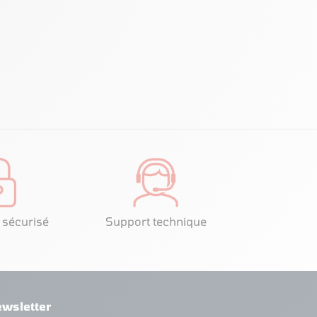
 sécurisé
Support technique
wsletter