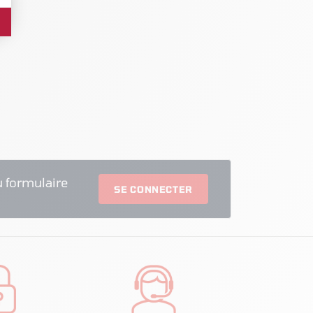
 formulaire
SE CONNECTER