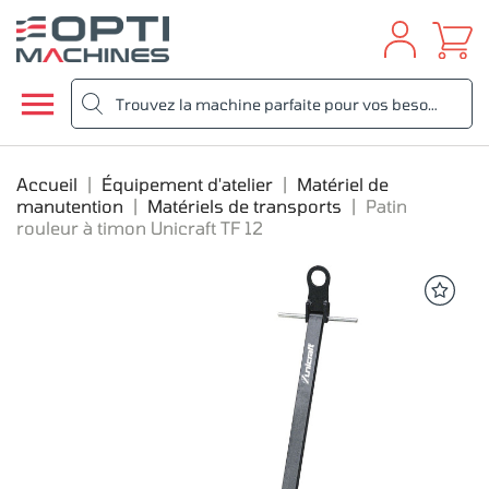

Accueil
Équipement d'atelier
Matériel de
manutention
Matériels de transports
Patin
rouleur à timon Unicraft TF 12