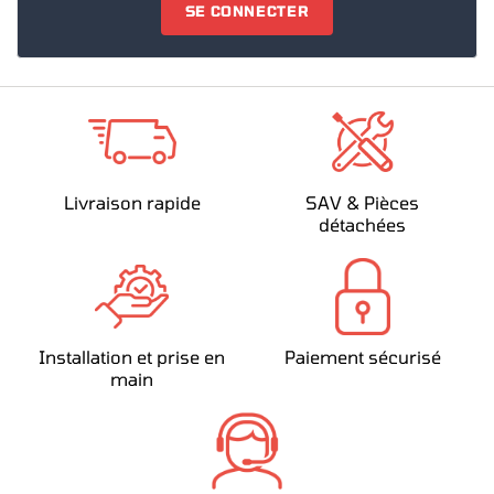
SE CONNECTER
Livraison rapide
SAV & Pièces
détachées
Installation et prise en
Paiement sécurisé
main