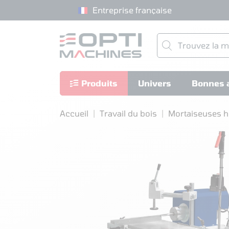
Entreprise française
Produits
Univers
Bonnes a
Accueil
Travail du bois
Mortaiseuses h