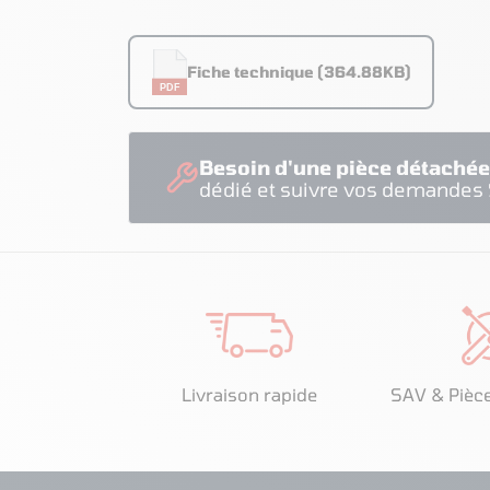
Fiche technique (364.88KB)
PDF
Besoin d'une pièce détachée
dédié et suivre vos demandes
Livraison rapide
SAV & Pièc