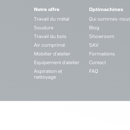
Notre offre
Optimachines
Travail du métal
Qui sommes-nous
Soudure
Blog
Travail du bois
Showroom
Air comprimé
SAV
Mobilier d'atelier
Formations
Equipement d'atelier
Contact
Aspiration et
FAQ
nettoyage