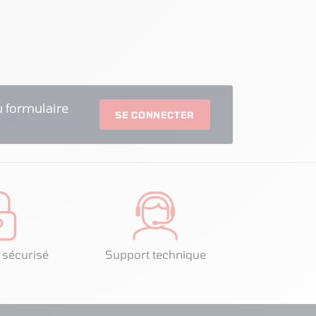
 formulaire
SE CONNECTER
 sécurisé
Support technique