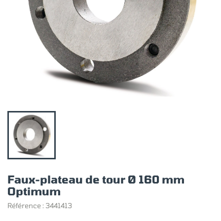
Faux-plateau de tour Ø 160 mm
Optimum
Référence :
3441413