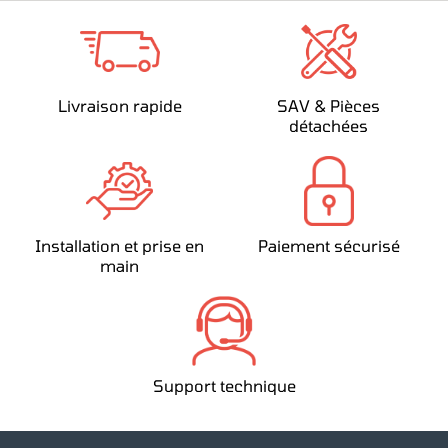
Livraison rapide
SAV & Pièces
détachées
Installation et prise en
Paiement sécurisé
main
Support technique