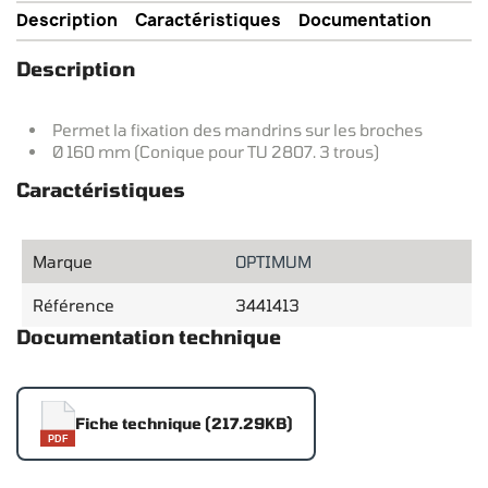
Description
Caractéristiques
Documentation
Description
Permet la fixation des mandrins sur les broches
Ø 160 mm (Conique pour TU 2807. 3 trous)
Caractéristiques
Marque
OPTIMUM
Référence
3441413
Documentation technique
Fiche technique (217.29KB)
PDF