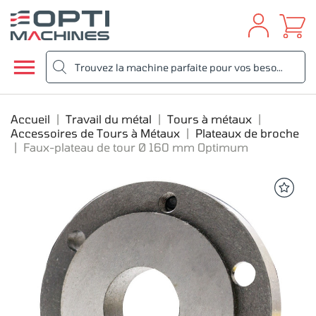

Accueil
Travail du métal
Tours à métaux
Accessoires de Tours à Métaux
Plateaux de broche
Faux-plateau de tour Ø 160 mm Optimum