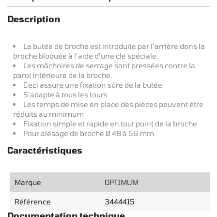
Description
La butée de broche est introduite par l’arrière dans la
broche bloquée à l’aide d’une clé spéciale.
Les mâchoires de serrage sont pressées contre la
paroi intérieure de la broche.
Ceci assure une fixation sûre de la butée
S’adapte à tous les tours
Les temps de mise en place des pièces peuvent être
réduits au minimum
Fixation simple et rapide en tout point de la broche
Pour alésage de broche Ø 48 à 56 mm
Caractéristiques
Marque
OPTIMUM
Référence
3444415
Documentation technique