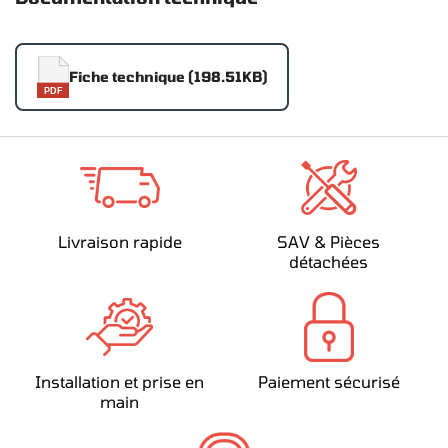
Fiche technique (198.51KB)
PDF
Livraison rapide
SAV & Pièces
détachées
Installation et prise en
Paiement sécurisé
main