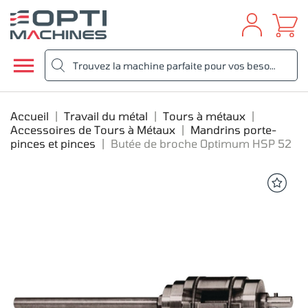

Accueil
Travail du métal
Tours à métaux
Accessoires de Tours à Métaux
Mandrins porte-
pinces et pinces
Butée de broche Optimum HSP 52