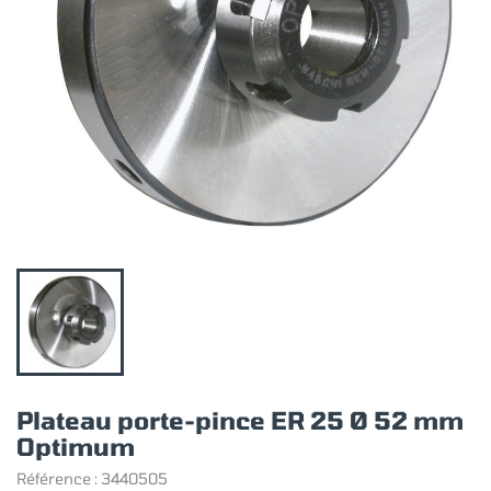
Plateau porte-pince ER 25 Ø 52 mm
Optimum
Référence :
3440505