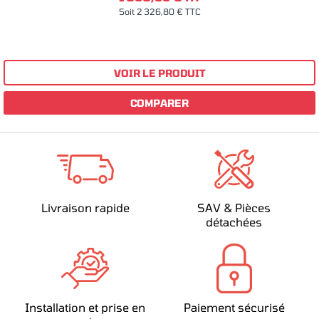
Soit 2 326,80 € TTC
VOIR LE PRODUIT
COMPARER
Livraison rapide
SAV & Pièces
détachées
Installation et prise en
Paiement sécurisé