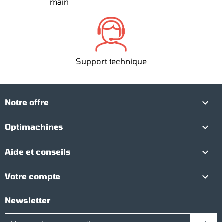
main
Support technique

Notre offre

Optimachines

Aide et conseils

Votre compte
Newsletter