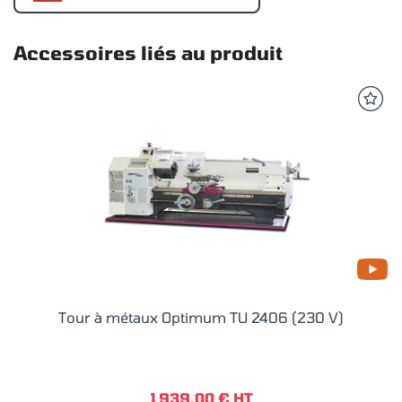
Accessoires liés au produit
Tour à métaux Optimum TU 2406 (230 V)
1 939,00 € HT