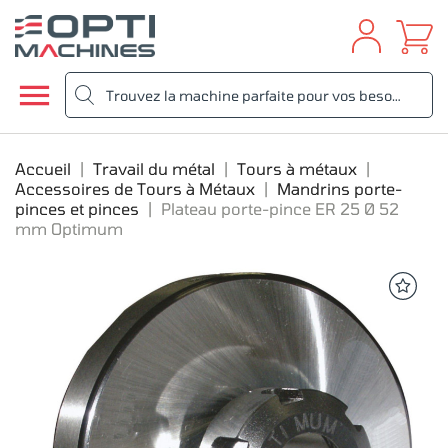

Accueil
Travail du métal
Tours à métaux
Accessoires de Tours à Métaux
Mandrins porte-
pinces et pinces
Plateau porte-pince ER 25 Ø 52
mm Optimum