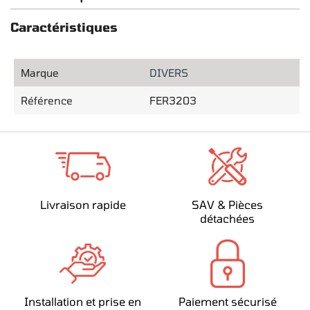
Caractéristiques
Marque
DIVERS
Référence
FER3203
Livraison rapide
SAV & Pièces
détachées
Installation et prise en
Paiement sécurisé