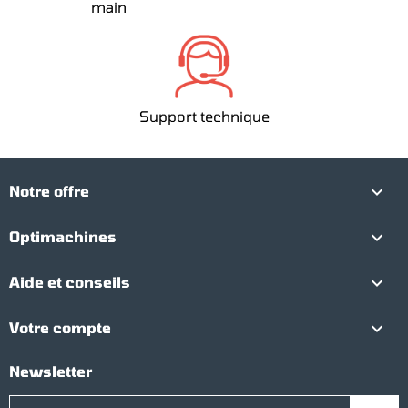
main
Support technique

Notre offre

Optimachines

Aide et conseils

Votre compte
Newsletter