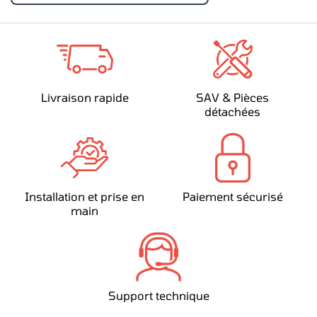
Livraison rapide
SAV & Pièces
détachées
Installation et prise en
Paiement sécurisé
main
Support technique