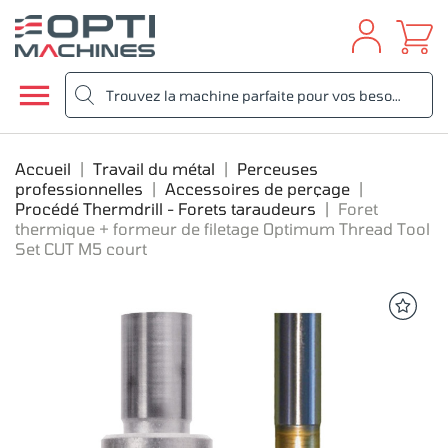

Accueil
Travail du métal
Perceuses
professionnelles
Accessoires de perçage
Procédé Thermdrill - Forets taraudeurs
Foret
thermique + formeur de filetage Optimum Thread Tool
Set CUT M5 court