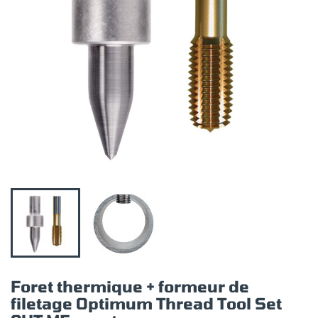
Foret thermique + formeur de
filetage Optimum Thread Tool Set