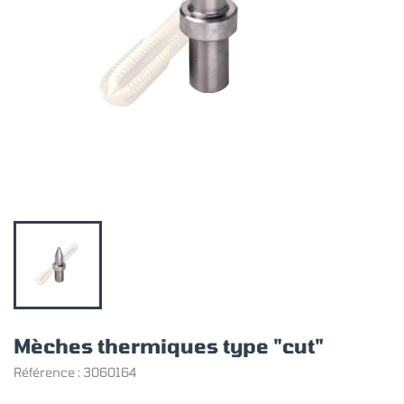
Mèches thermiques type "cut"
Référence :
3060164