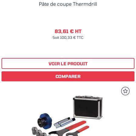
Pâte de coupe Thermdrill
83,61 € HT
Soit 100,33 € TTC
VOIR LE PRODUIT
COMPARER