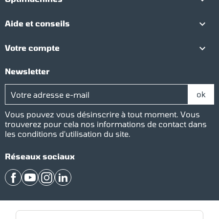

Aide et conseils

Votre compte
Newsletter
Vous pouvez vous désinscrire à tout moment. Vous
trouverez pour cela nos informations de contact dans
les conditions d'utilisation du site.
Réseaux sociaux
Facebook
YouTube
Instagram
LinkedIn