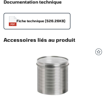
Documentation technique
Fiche technique (526.26KB)
PDF
Accessoires liés au produit