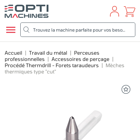

Accueil
Travail du métal
Perceuses
professionnelles
Accessoires de perçage
Procédé Thermdrill - Forets taraudeurs
Mèches
thermiques type "cut"