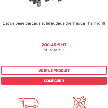
Set de base perçage et taraudage thermique Thermdrill
290,45 € HT
Soit 348,54 € TTC
VOIR LE PRODUIT
COMPARER