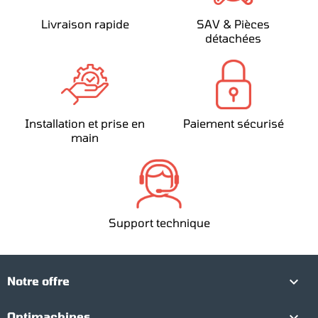
Livraison rapide
SAV & Pièces
détachées
Installation et prise en
Paiement sécurisé
main
Support technique

Notre offre

Optimachines