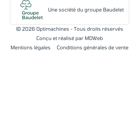
Une société du groupe Baudelet
© 2026 Optimachines - Tous droits réservés
Conçu et réalisé par MDWeb
Mentions légales
Conditions générales de vente