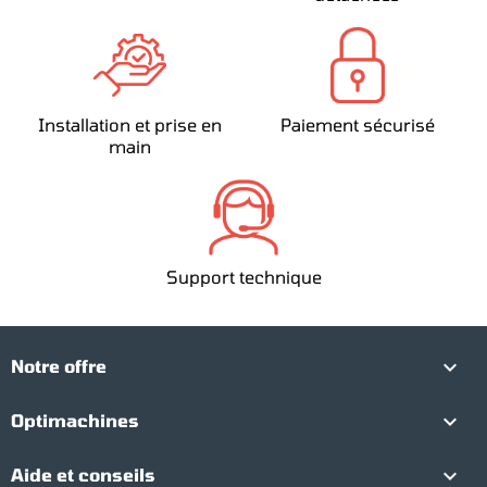
Installation et prise en
Paiement sécurisé
main
Support technique

Notre offre

Optimachines

Aide et conseils