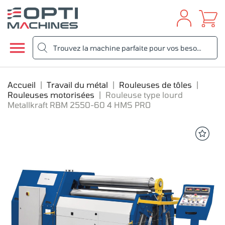

Accueil
Travail du métal
Rouleuses de tôles
Rouleuses motorisées
Rouleuse type lourd
Metallkraft RBM 2550-60 4 HMS PRO