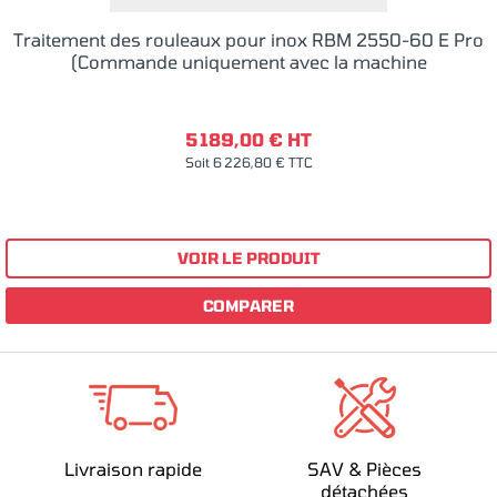
Traitement des rouleaux pour inox RBM 2550-60 E Pro
(Commande uniquement avec la machine
5 189,00 € HT
Soit 6 226,80 € TTC
VOIR LE PRODUIT
COMPARER
Livraison rapide
SAV & Pièces
détachées