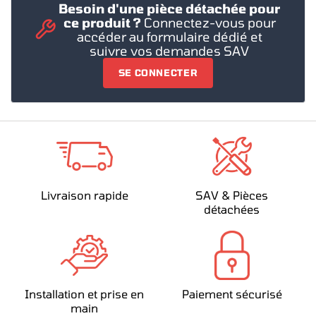
Besoin d'une pièce détachée pour
ce produit ?
Connectez-vous pour
accéder au formulaire dédié et
suivre vos demandes SAV
SE CONNECTER
Livraison rapide
SAV & Pièces
détachées
Installation et prise en
Paiement sécurisé
main