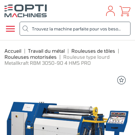

Accueil
Travail du métal
Rouleuses de tôles
Rouleuses motorisées
Rouleuse type lourd
Metallkraft RBM 3050-90 4 HMS PRO