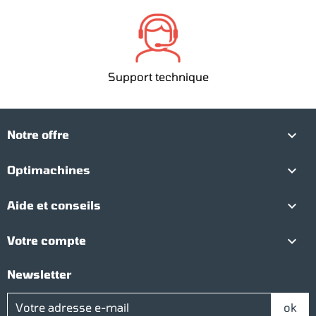
Support technique

Notre offre

Optimachines

Aide et conseils

Votre compte
Newsletter