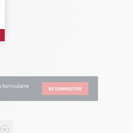
 formulaire
SE CONNECTER